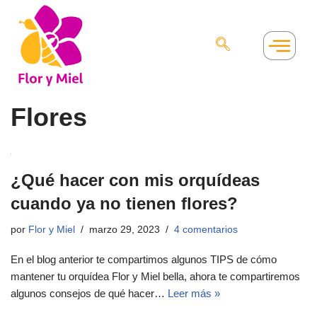
Saltar
al
contenido
Flores
¿Qué hacer con mis orquídeas
cuando ya no tienen flores?
por
Flor y Miel
marzo 29, 2023
4 comentarios
En el blog anterior te compartimos algunos TIPS de cómo
mantener tu orquídea Flor y Miel bella, ahora te compartiremos
algunos consejos de qué hacer…
Leer más »