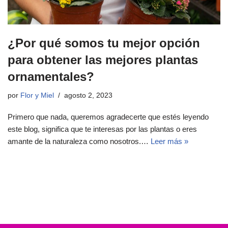
¿Por qué somos tu mejor opción
para obtener las mejores plantas
ornamentales?
por
Flor y Miel
agosto 2, 2023
Primero que nada, queremos agradecerte que estés leyendo
este blog, significa que te interesas por las plantas o eres
amante de la naturaleza como nosotros.…
Leer más »